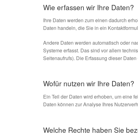
Wie erfassen wir Ihre Daten?
Ihre Daten werden zum einen dadurch erhobe
Daten handeln, die Sie in ein Kontaktformu
Andere Daten werden automatisch oder nach
Systeme erfasst. Das sind vor allem technis
Seitenaufrufs). Die Erfassung dieser Daten 
Wofür nutzen wir Ihre Daten?
Ein Teil der Daten wird erhoben, um eine fe
Daten können zur Analyse Ihres Nutzerver
Welche Rechte haben Sie bezü