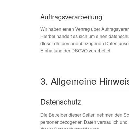
Auftragsverarbeitung
Wir haben einen Vertrag über Auftragsvera
Hierbei handelt es sich um einen datenschu
dieser die personenbezogenen Daten unse
Einhaltung der DSGVO verarbeitet.
3. Allgemeine Hinweis
Datenschutz
Die Betreiber dieser Seiten nehmen den Sch
personenbezogenen Daten vertraulich und 