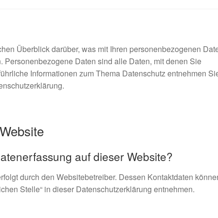
chen Überblick darüber, was mit Ihren personenbezogenen Dat
n. Personenbezogene Daten sind alle Daten, mit denen Sie
usführliche Informationen zum Thema Datenschutz entnehmen Si
tenschutzerklärung.
 Website
 Datenerfassung auf dieser Website?
erfolgt durch den Websitebetreiber. Dessen Kontaktdaten könne
ichen Stelle“ in dieser Datenschutzerklärung entnehmen.