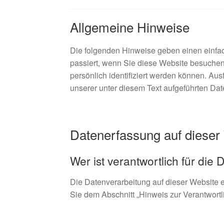
Allgemeine Hinweise
Die folgenden Hinweise geben einen einfa
passiert, wenn Sie diese Website besuche
persönlich identifiziert werden können. A
unserer unter diesem Text aufgeführten Da
Datenerfassung auf dieser
Wer ist verantwortlich für die
Die Datenverarbeitung auf dieser Website 
Sie dem Abschnitt „Hinweis zur Verantwortl