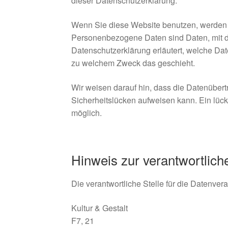
dieser Datenschutzerklärung.
Wenn Sie diese Website benutzen, werden
Personenbezogene Daten sind Daten, mit de
Datenschutzerklärung erläutert, welche Date
zu welchem Zweck das geschieht.
Wir weisen darauf hin, dass die Datenübertr
Sicherheitslücken aufweisen kann. Ein lücke
möglich.
Hinweis zur verantwortliche
Die verantwortliche Stelle für die Datenvera
Kultur & Gestalt
F7, 21