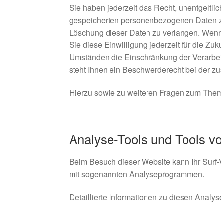
Sie haben jederzeit das Recht, unentgeltli
gespeicherten personenbezogenen Daten zu
Löschung dieser Daten zu verlangen. Wenn 
Sie diese Einwilligung jederzeit für die Z
Umständen die Einschränkung der Verarbei
steht Ihnen ein Beschwerderecht bei der z
Hierzu sowie zu weiteren Fragen zum Them
Analyse-Tools und Tools von
Beim Besuch dieser Website kann Ihr Surf-V
mit sogenannten Analyseprogrammen.
Detaillierte Informationen zu diesen Analy