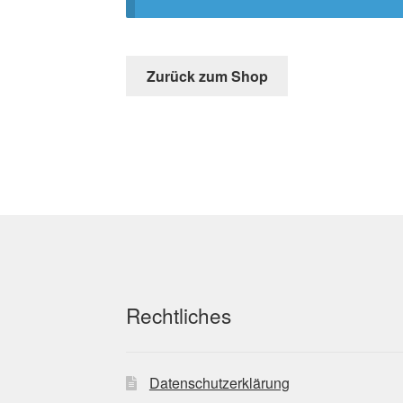
Zurück zum Shop
Rechtliches
Datenschutz­erklärung